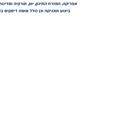
ביצוע וטכניקה וכן כולל ששה דיסקים ב