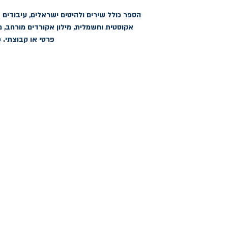
פרטי או קבוצתי. כ