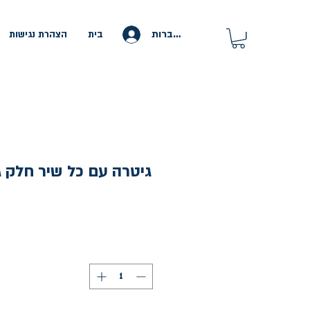
להתחברות
בית
הצהרת נגישות
גיטרה עם כל שיר חלק ג