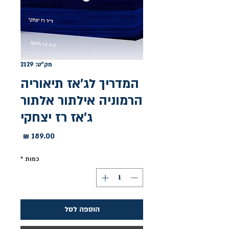
מק"ט: 2129
המדריך לג’אז תיאוריה
הרמוניה אילתור אלתור
ג'אז רז יצחקי
מחיר
כמות
*
הוספה לסל