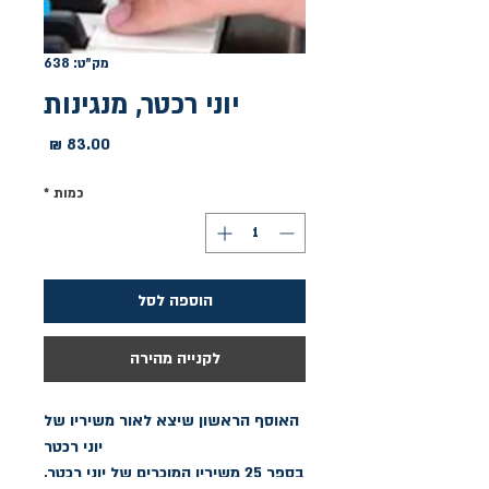
מק"ט: 638
יוני רכטר, מנגינות
מחיר
כמות
*
הוספה לסל
לקנייה מהירה
האוסף הראשון שיצא לאור משיריו של
יוני רכטר
בספר 25 משיריו המוכרים של יוני רכטר,