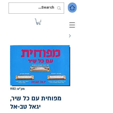
מק"ט: 982
מפוחית עם כל שיר,
יגאל טב-אל