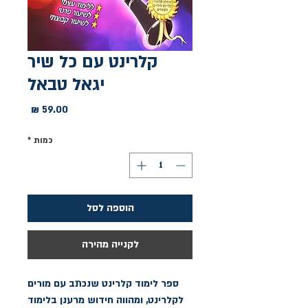
קלרינט עם כל שיר
יגאל טבאל
מחיר
כמות
*
הוספה לסל
לקנייה מהירה
ספר לימוד קלרינט שנכתב עם מורים
לקלרינט, ומהווה חידוש מרענן בלימוד