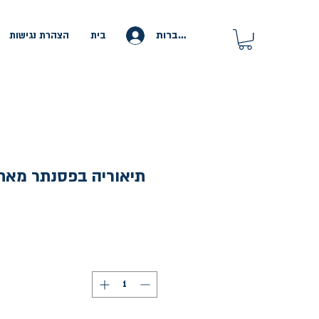
להתחברות
בית
הצהרת נגישות
תיאוריה בפסנתר מאת: