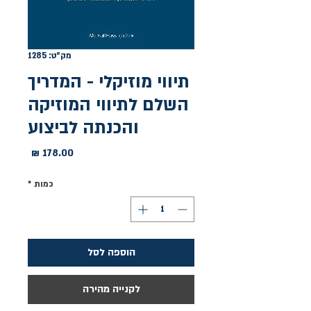
מק"ט: 1285
תיווי מוזיקלי - המדריך
השלם לתיווי המוזיקה
והכנתה לביצוע
מחיר
כמות
*
הוספה לסל
לקנייה מהירה