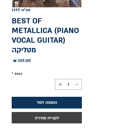
מק"ט: 1199
BEST OF
METALLICA (PIANO
VOCAL GUITAR)
מטליקה
מחיר
כמות
*
הוספה לסל
לקנייה מהירה