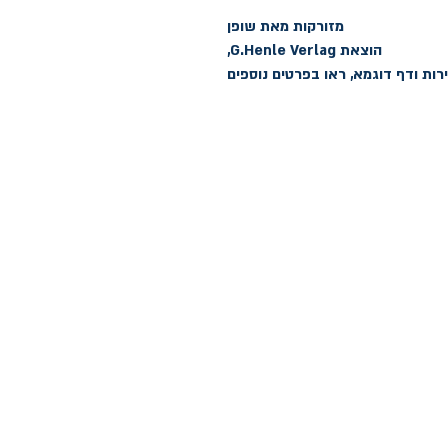
רות ודף דוגמא, ראו בפרטים נוספים