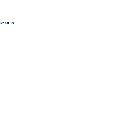
פרוט יצי