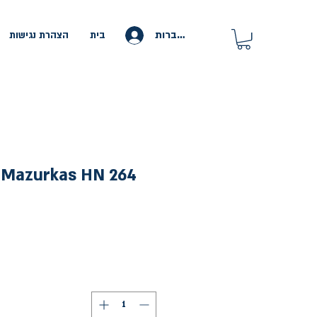
להתחברות
בית
הצהרת נגישות