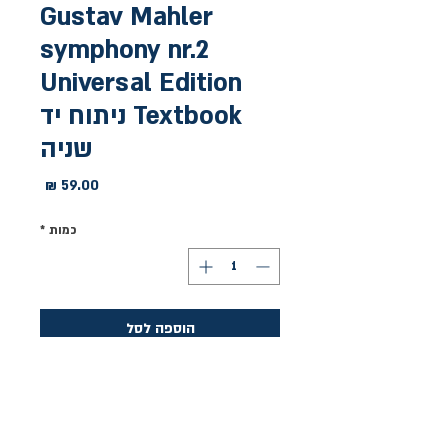
Gustav Mahler
symphony nr.2
Universal Edition
Textbook ניתוח יד
שניה
מחיר
כמות
*
הוספה לסל
לקנייה מהירה