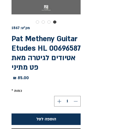
מק"ט: 1867
Pat Metheny Guitar
Etudes HL 00696587
אטיודים לגיטרה מאת
פט מתיני
מחיר
כמות
*
הוספה לסל