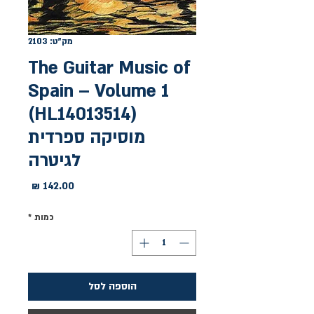
מק"ט: 2103
The Guitar Music of
Spain – Volume 1
(HL14013514)
מוסיקה ספרדית
לגיטרה
מחיר
כמות
*
הוספה לסל