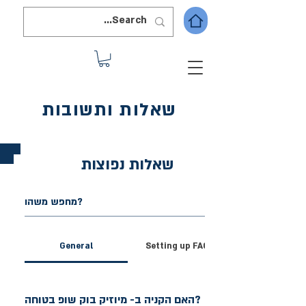
שאלות ותשובות
שאלות נפוצות
General
Setting up FAQs
האם הקניה ב- מיוזיק בוק שופ בטוחה?