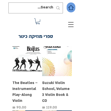
ספרי מוזיקה כינור
The Beatles –
Suzuki Violin
Instrumental
School, Volume
Play-Along
2 Violin Book &
Violin
CD
מחיר
מחיר