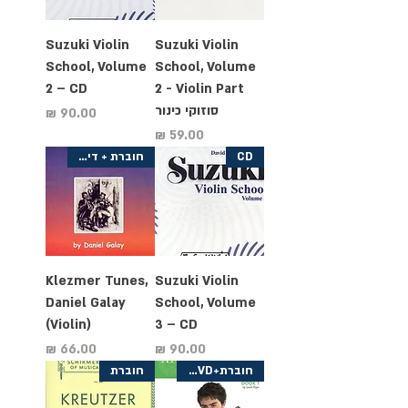
Suzuki Violin
Suzuki Violin
School, Volume
School, Volume
2 – CD
2 - Violin Part
סוזוקי כינור
מחיר
מחיר
CD
חוברת + דיסק
Klezmer Tunes,
Suzuki Violin
Daniel Galay
School, Volume
(Violin)
3 – CD
מחיר
מחיר
חוברת+CD+DVD
חוברת