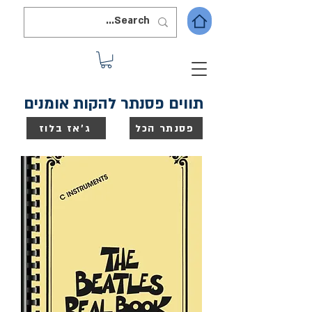
תווים פסנתר להקות אומנים
פסנתר הכל
ג'אז בלוז