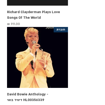
Richard Clayderman Plays Love
Songs Of The World
מחיר
חוברת
David Bowie Anthology -
HL00356339 דיוויד בואי