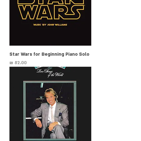
Star Wars for Beginning Piano Solo
מחיר