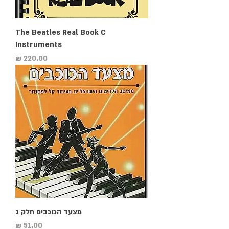
The Beatles Real Book C
Instruments
מחיר
מצעד הכוכבים חלק ג
מחיר