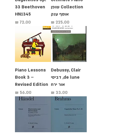
Collection שופן
33 Beethoven
אוסף ענק
HN1345
מחיר
מחיר
Piano Lessons
Debussy, Clair
de lune, דביסי
Book 3 –
אור ירח
Revised Edition
מחיר
מחיר