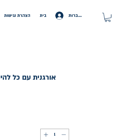
להתחברות
בית
הצהרת נגישות
אורגנית עם כל להיט