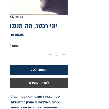
מק"ט: 737
יוני רכטר, מה תנגנו
מחיר
כמות
*
הוספה לסל
לקנייה מהירה
ספר מצוין לאוהבי יוני רכטר. מכיל 
שירים מאלבומו האחרון "מחשבות 
ואפשרויות" וגם ישנים יותר, כאלה 