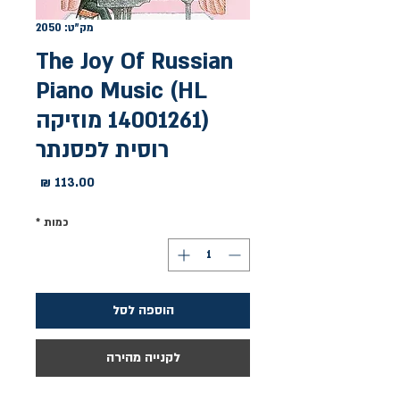
מק"ט: 2050
The Joy Of Russian
Piano Music (HL
14001261) מוזיקה
רוסית לפסנתר
מחיר
כמות
*
הוספה לסל
לקנייה מהירה