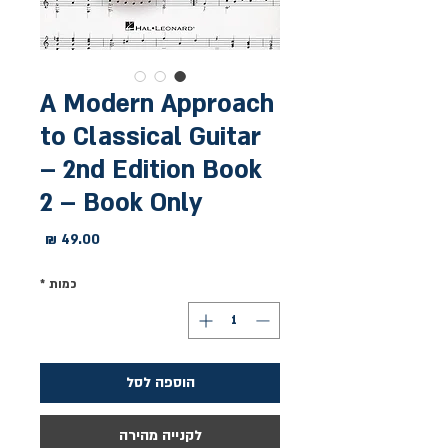
A Modern Approach
to Classical Guitar
– 2nd Edition Book
2 – Book Only
מחיר
כמות
*
הוספה לסל
לקנייה מהירה