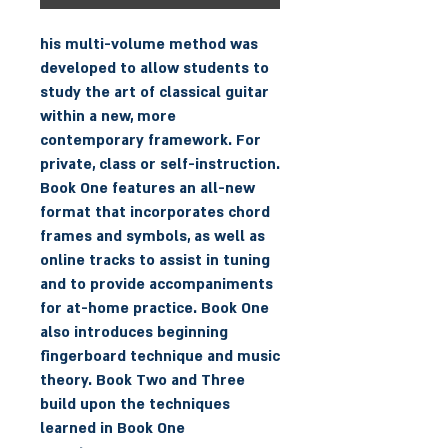
his multi-volume method was
developed to allow students to
study the art of classical guitar
within a new, more
contemporary framework. For
private, class or self-instruction.
Book One features an all-new
format that incorporates chord
frames and symbols, as well as
online tracks to assist in tuning
and to provide accompaniments
for at-home practice. Book One
also introduces beginning
fingerboard technique and music
theory. Book Two and Three
build upon the techniques
learned in Book One