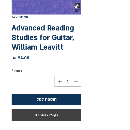
מק"ט: 529
Advanced Reading
Studies for Guitar,
William Leavitt
מחיר
כמות
*
הוספה לסל
לקנייה מהירה