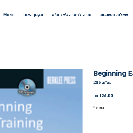
שאלות ותשובות
מורה לגיטרה ג'אז ת"א
תקנון האתר
More
Beginning E
מק"ט: 1216
מחיר
כמות
*