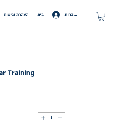
להתחברות
בית
הצהרת נגישות
ar Training