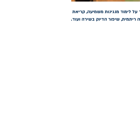
מדריך חדש ומוצלח לפיתוח שמיעה, עובד על לימוד מנגינות משמיעה, קריאת 
ה ריתמית, שיפור הדיוק בשירה ועוד.