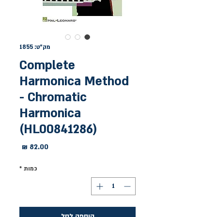
מק"ט: 1855
Complete
Harmonica Method
- Chromatic
Harmonica
(HL00841286)
מחיר
כמות
*
הוספה לסל