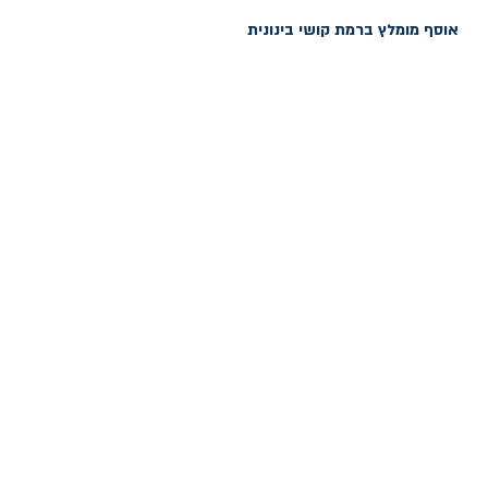
אוסף מומלץ ברמת קושי בינונית