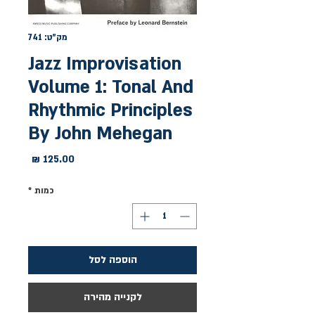
מק"ט: 741
Jazz Improvisation
Volume 1: Tonal And
Rhythmic Principles
By John Mehegan
מחיר
כמות
*
הוספה לסל
לקנייה מהירה