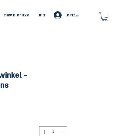
להתחברות
בית
הצהרת נגישות
winkel -
ons