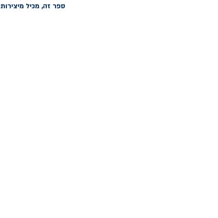
ספר זה, מכיל מיצירותי