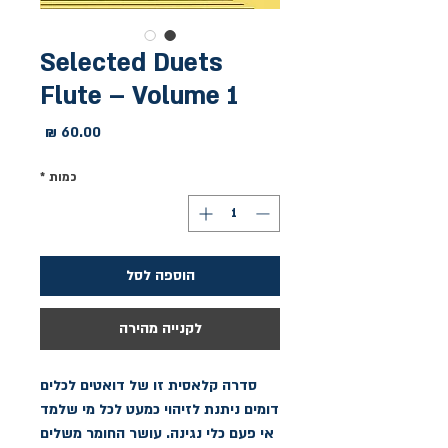
Selected Duets
Flute – Volume 1
מחיר
כמות
*
הוספה לסל
לקנייה מהירה
סדרה קלאסית זו של דואטים לכלים
דומים ניתנת לזיהוי כמעט לכל מי שלמד
אי פעם כלי נגינה. עושר החומר משלים