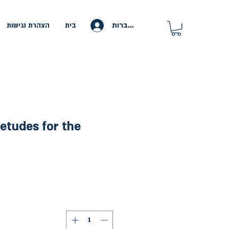
להתחברות
בית
הצהרת נגישות
 etudes for the