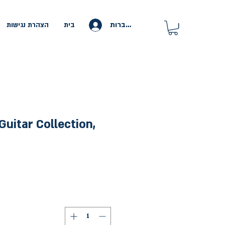
להתחברות
בית
הצהרת נגישות
Guitar Collection,