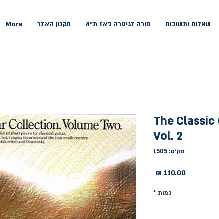
שאלות ותשובות
מורה לגיטרה ג'אז ת"א
תקנון האתר
More
The Classic 
Vol. 2
מק"ט: 1505
מחיר
כמות
*