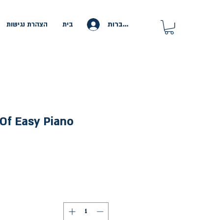
להתחברות
בית
הצהרת נגישות
 Of Easy Piano