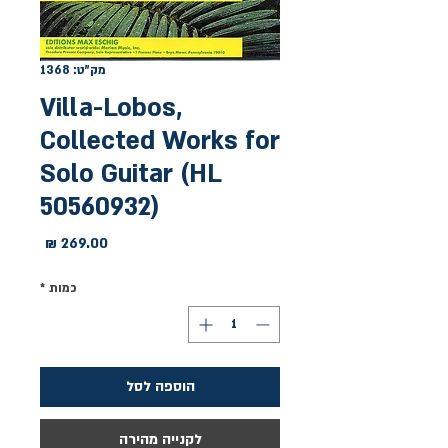
מק"ט: 1368
Villa-Lobos,
Collected Works for
Solo Guitar (HL
50560932)
מחיר
כמות
*
הוספה לסל
לקנייה מהירה